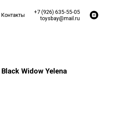
+7 (926) 635-55-05
Контакты
toysbay@mail.ru
Black Widow Yelena