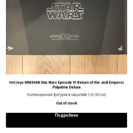
Hot toys MMS468 Star Wars Episode VI Return of the Jedi Emperor
Palpatine Deluxe
Коллекционная фигурка в масштабе 1/6 (30 см)
Out of stock
Подробнее