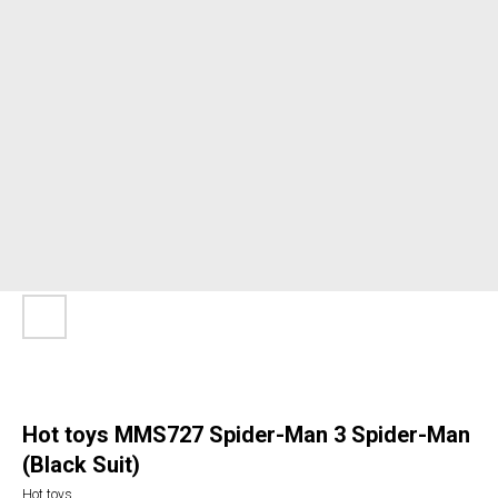
Hot toys MMS727 Spider-Man 3 Spider-Man
(Black Suit)
Hot toys