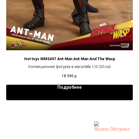
Hot toys MMS497 Ant-Man Ant-Man And The Wasp
Коллекционная фигурка в масштабе 1/6 (30 см)
18 990
р.
Подробнее