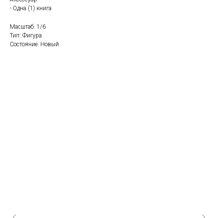
- Одна (1) книга
Масштаб: 1/6
Тип: Фигура
Состояние: Новый