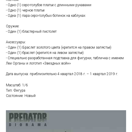
- Одно (1) серо-голубое платье с длинными рукавами
- Одно (1) черное платье
- Одна (1) пара серо-голубых ботинок на каблуках
Оружие:
- Один (1) бластерный пистолет
Аксессуары:
- Один (1) Браслет золотого цвета (крепится на правом запястье)
- Один (1) браслет (крепится на левом запястье)
- Специально разработанная подставка для фигурки, табличка с именем
Леи Органы и логотип «Звездных войн»
Дата выпуска: приблизительно 4 квартал 2018 г. – 1 квартал 2019 г.
Масштаб: 1/6
Тип: Фигура
Состояние: Новый