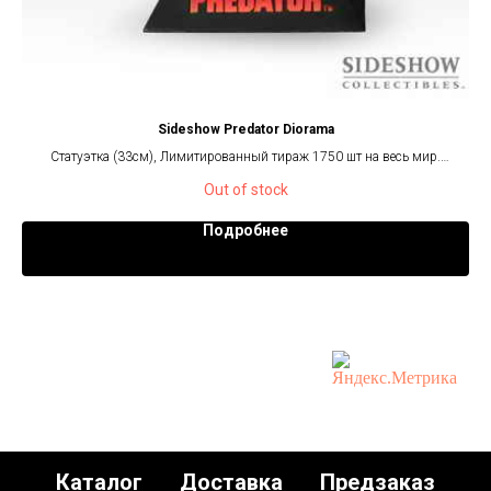
Sideshow Predator Diorama
Статуэтка (33см), Лимитированный тираж 1750 шт на весь мир.
Out of stock
Подробнее
Каталог
Доставка
Предзаказ