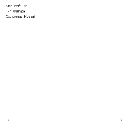
Масштаб: 1/6
Тип: Фигура
Состояние: Новый