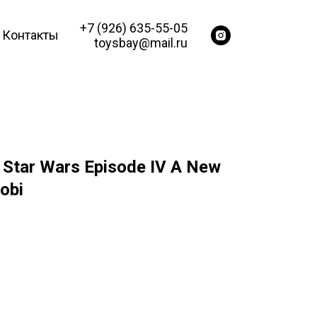
+7 (926) 635-55-05
Контакты
toysbay@mail.ru
Star Wars Episode IV A New
obi