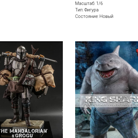
Масштаб: 1/6
Тип: Фигура
Состояние: Новый