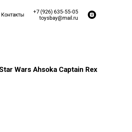
+7 (926) 635-55-05
Контакты
toysbay@mail.ru
Star Wars Ahsoka Captain Rex