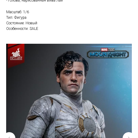
- Голова, нарисованная Вива Лай
Масштаб: 1/6
Тип: Фигура
Состояние: Новый
Особенности: SALE