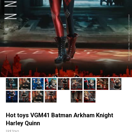
Hot toys VGM41 Batman Arkham Knight
Harley Quinn
Hot toys