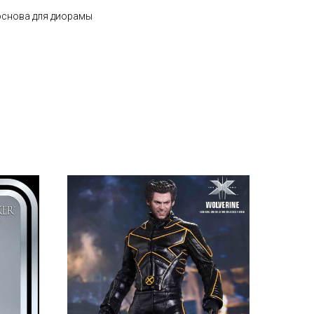
основа для диорамы