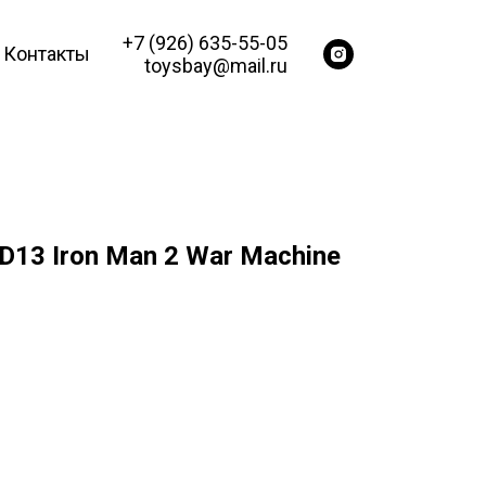
+7 (926) 635-55-05
Контакты
toysbay@mail.ru
13 Iron Man 2 War Machine