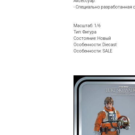
Аксессуар:
- Специально разработанная 
Масштаб: 1/6
Тип: Фигура
Состояние: Новый
Особенности: Diecast
Особенности: SALE