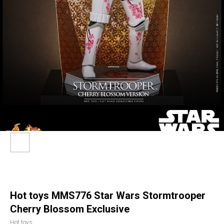
Hot toys MMS776 Star Wars Stormtrooper
Cherry Blossom Exclusive
Hot toys