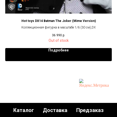
Hot toys DX14 Batman The Joker (Mime Version)
Коллекционная фигурка в масштабе 1/6 (30 см),DX
36 990
р.
Out of stock
Подробнее
Каталог
Доставка
Предзаказ