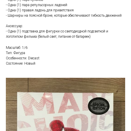
- Одна (1) пара репульсорных ладоней
- Одна (1) правая ладонь для приветствия
- Шарниры на поясной броне, которые обеспечивают гибкость движений
Аксессуар:
- Одна (1) подставка для фигурки со светодиодной подсветкой и
логотипом фильма (белый свет, питание от батареек)
Масштаб: 1/6
Тип: Фигура
Особенности: Diecast
Состояние: Новый