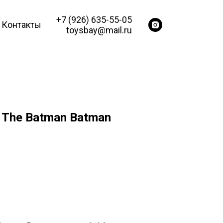
+7 (926) 635-55-05
Контакты
toysbay@mail.ru
 The Batman Batman