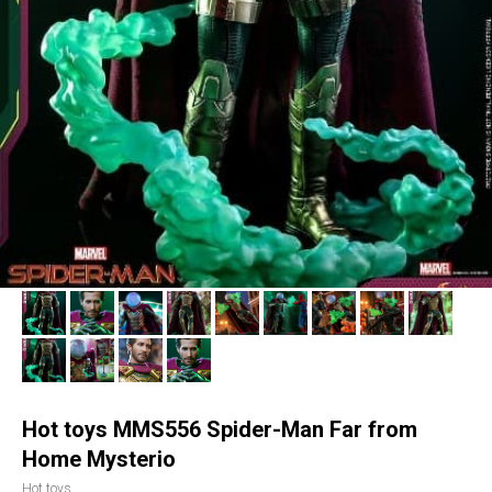
Hot toys MMS556 Spider-Man Far from
Home Mysterio
Hot toys