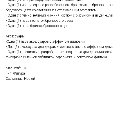
- Одна (1) часть недавно разработанного бронежилета бронзового и
бордового цвета со светящимся отражающим эффектом
- Один (1) темно-зеленый нижний костюм с рисунком в виде чешуи
- Одна (1) пара перчаток бронзового цвета
- Одна (1) пара ботинок бронзового цвета
Аксессуары:
-Одна (1) пара аксессуаров с эффектом иллюзии
- Два (2) аксессуара для диорамы зеленого цвета с эффектом дыма
- Одна (1) специально разработанная подставка для динамической
фигурки с именной табличкой персонажа и логотипом фильма
Масштаб: 1/6
Тип: Фигура
Состояние: Новый