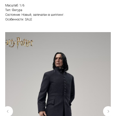
Масштаб: 1/6
Тип: Фигура
Состояние: Новый, запечатан в шиппинг.
Особенности: SALE