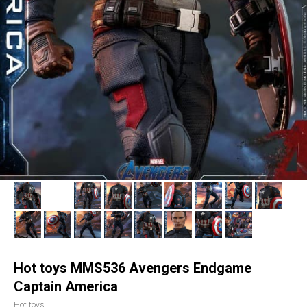
Hot toys MMS536 Avengers Endgame
Captain America
Hot toys