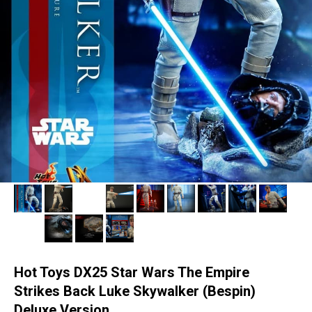
Hot Toys DX25 Star Wars The Empire
Strikes Back Luke Skywalker (Bespin)
Deluxe Version