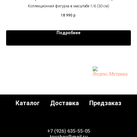
Коллекционная фигурка в масштабе 1/6 (30 см)
18 990
р.
Подробнее
Каталог
Доставка
Предзаказ
+7 (926) 635-55-05
toysbay@mail.ru