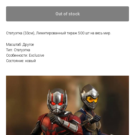
Out of stock
Статуэтка (33см), Лимитированный тираж 500 шт на весь мир.
Масштаб: Другое
Тип: Статуэтка
Особенности: Exclusive
Состояние: новый