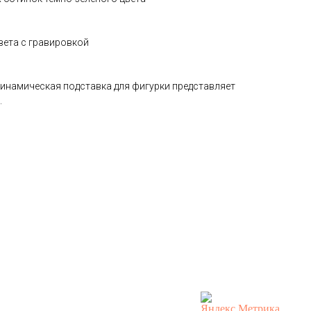
цвета с гравировкой
динамическая подставка для фигурки представляет
.