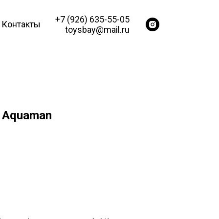
+7 (926) 635-55-05
Контакты
toysbay@mail.ru
 Aquaman