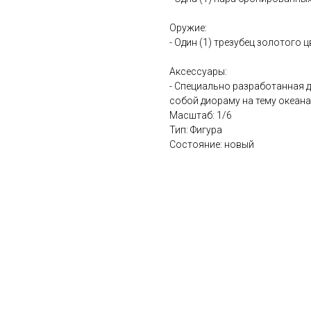
Оружие:
- Один (1) трезубец золотого 
Аксессуары:
- Специально разработанная 
собой диораму на тему океана
Масштаб: 1/6
Тип: Фигура
Состояние: новый