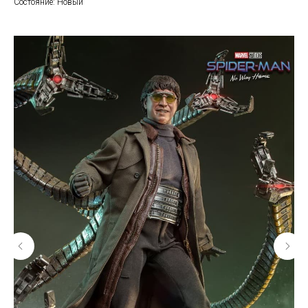
Состояние: Новый