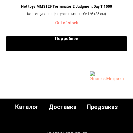
Hot toys MMS129 Terminator 2 Judgment Day T 1000
я
Коллекционная фигурка в масштабе 1/6 (35 см)
Out of stock
Подробнее
Каталог
Доставка
Предзаказ