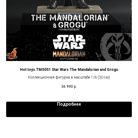
Hot toys TMS051 Star Wars The Mandalorian and Grogu
Коллекционная фигурка в масштабе 1/6 (30 см)
36 990
р.
Подробнее