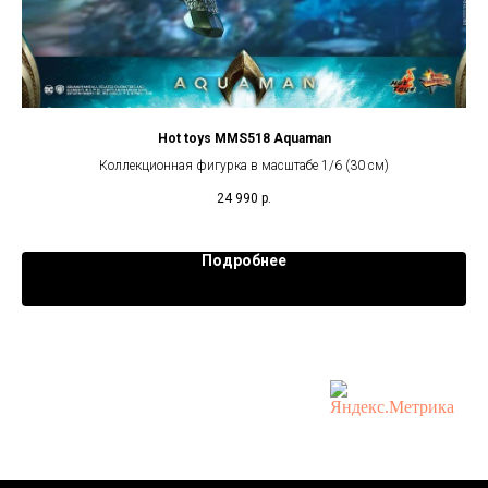
Hot toys MMS518 Aquaman
Коллекционная фигурка в масштабе 1/6 (30 см)
24 990
р.
Подробнее