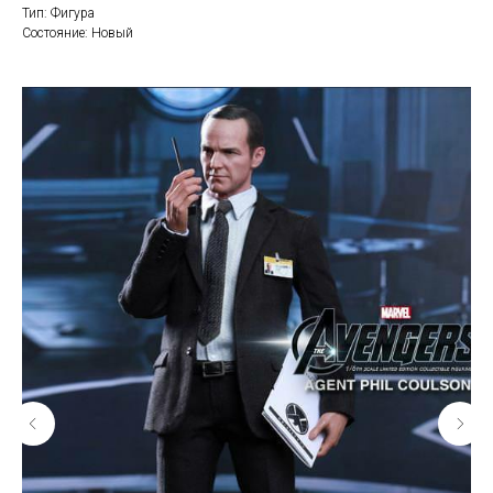
Тип: Фигура
Состояние: Новый