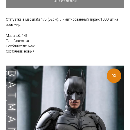
Out of stock
Статуэтка в масштабе 1/5 (52см), Лимитированный тираж 1000 шт на
весь мир.
Масштаб: 1/5
Тип: Статуэтка
Особенности: New
Состояние: новый
DX