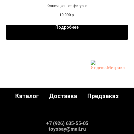
Коллекционная фигурка
19 990
р.
Подробнее
Каталог
Доставка
Предзаказ
+7 (926) 635-55-05
toysbay@mail.ru