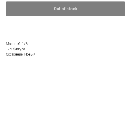
Out of stock
Масштаб: 1/6
Тип: Фигура
Состояние: Новый